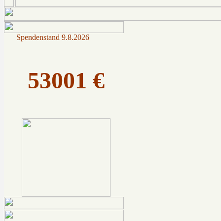
Spendenstand
9.8.2026
53001 €