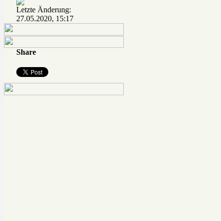
Letzte Änderung:
27.05.2020, 15:17
Share