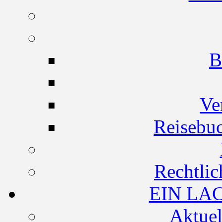
B
Ve
Reisebuc
Rechtlic
EIN LA
Aktuel