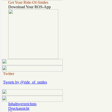
Get Your Ride-Of-Smiles
Download Your ROS-App
Twitter
Tweets by @ride_of_smiles
Inhaltsverzeichnis
Druckansicht