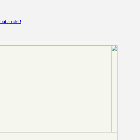
at a ride !