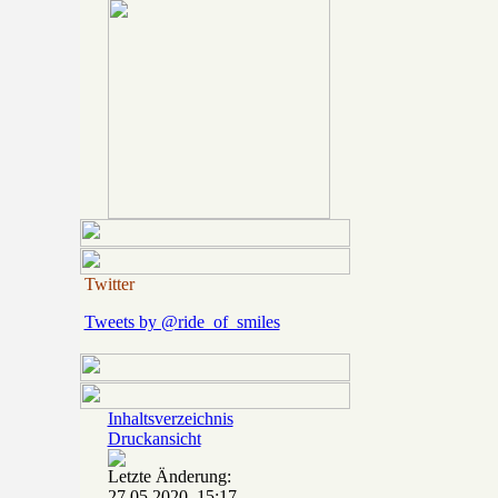
Twitter
Tweets by @ride_of_smiles
Inhaltsverzeichnis
Druckansicht
Letzte Änderung:
27.05.2020, 15:17