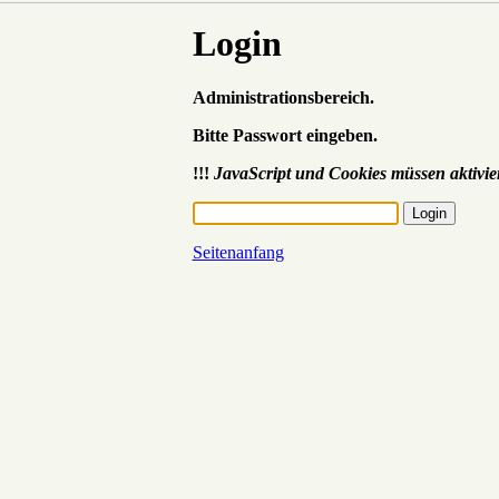
Login
Administrationsbereich.
Bitte Passwort eingeben.
!!!
JavaScript und Cookies müssen aktivier
Seitenanfang