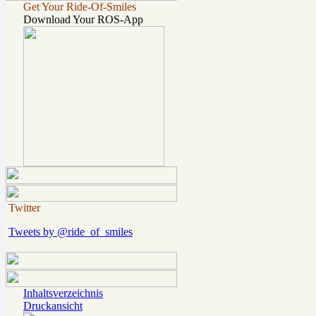
Get Your Ride-Of-Smiles
Download Your ROS-App
Twitter
Tweets by @ride_of_smiles
Inhaltsverzeichnis
Druckansicht