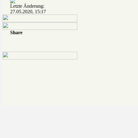
Letzte Änderung:
27.05.2020, 15:17
Share