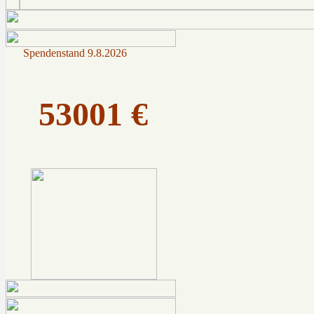
Spendenstand
9.8.2026
53001 €